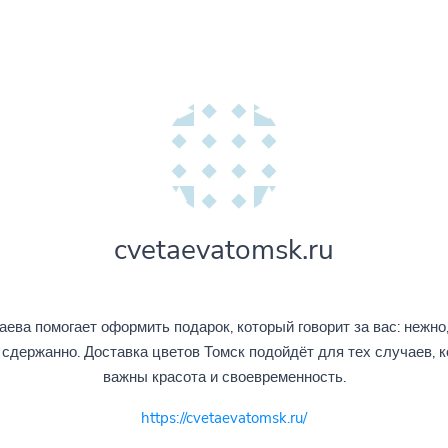
cvetaevatomsk.ru
аева помогает оформить подарок, который говорит за вас: нежно,
 сдержанно. Доставка цветов Томск подойдёт для тех случаев, к
важны красота и своевременность.
https://cvetaevatomsk.ru/