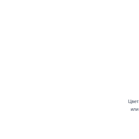
Цвет
или